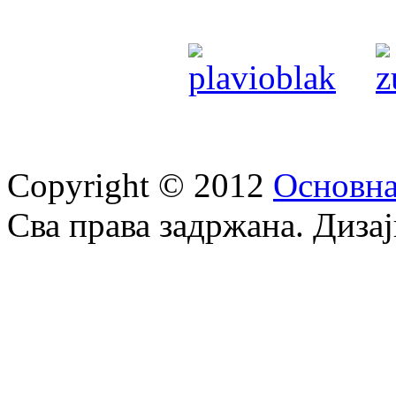
Copyright © 2012
Oсновна
Сва права задржана. Диза