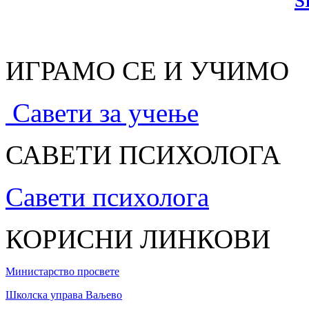
ИГРАМО СЕ И УЧИМО
Савети за учење
САВЕТИ ПСИХОЛОГА
Савети психолога
КОРИСНИ ЛИНКОВИ
Министарство просвете
Школска управа Ваљево