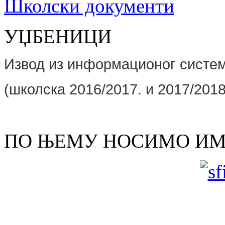
Школски документи
УЏБЕНИЦИ
Извод из информационог сист
(школскa 2016/2017. и 2017/2018
ПО ЊЕМУ НОСИМО И