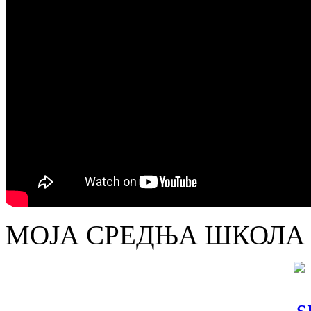
МОЈА СРЕДЊА ШКОЛА