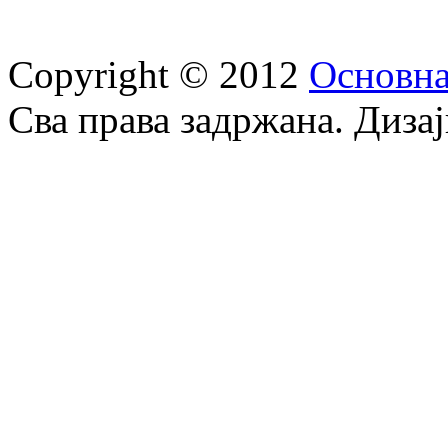
Copyright © 2012
Oсновна
Сва права задржана. Диза