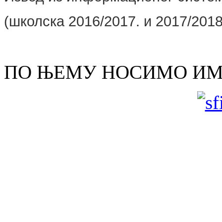
(школскa 2016/2017. и 2017/2018
ПО ЊЕМУ НОСИМО И