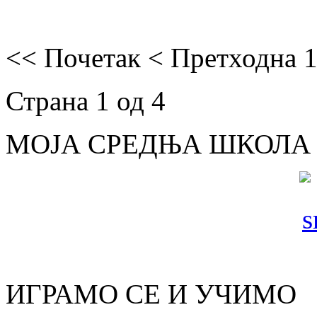
<<
Почетак
<
Претходна
Страна 1 од 4
МОЈА СРЕДЊА ШКОЛА
ИГРАМО СЕ И УЧИМО