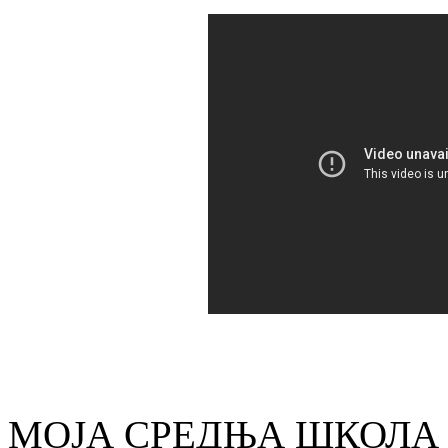
МОЈА СРЕДЊА ШКОЛА