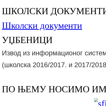
ШКОЛСКИ ДОКУМЕНТ
Школски документи
УЏБЕНИЦИ
Извод из информационог сист
(школскa 2016/2017. и 2017/2018
ПО ЊЕМУ НОСИМО И