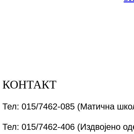
КОНТАКТ
Тел: 015/7462-085 (Матична шко
Тел: 015/7462-406 (Издвојено 