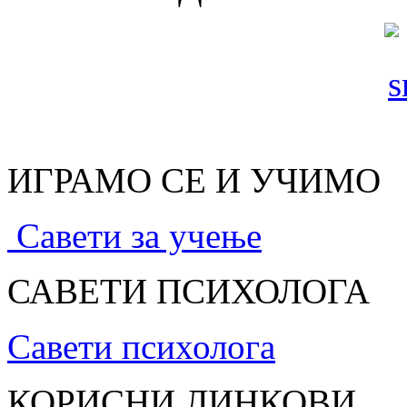
ИГРАМО СЕ И УЧИМО
Савети за учење
САВЕТИ ПСИХОЛОГА
Савети психолога
КОРИСНИ ЛИНКОВИ