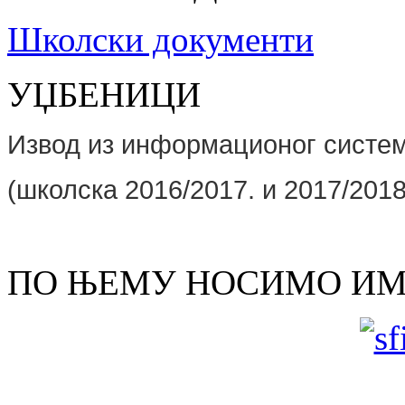
Школски документи
УЏБЕНИЦИ
Извод из информационог сист
(школскa 2016/2017. и 2017/2018
ПО ЊЕМУ НОСИМО И