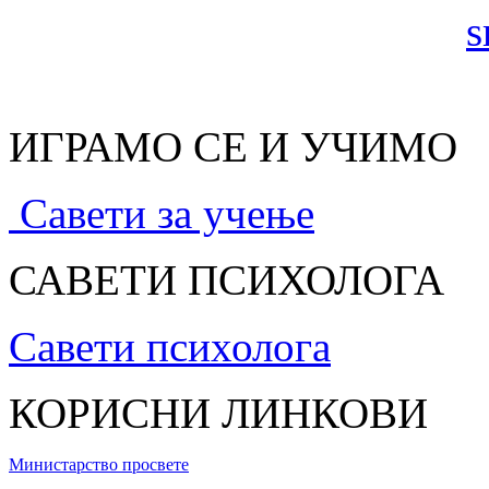
ИГРАМО СЕ И УЧИМО
Савети за учење
САВЕТИ ПСИХОЛОГА
Савети психолога
КОРИСНИ ЛИНКОВИ
Министарство просвете