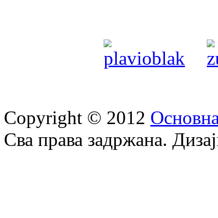
Copyright © 2012
Oсновна
Сва права задржана. Диза