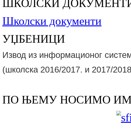
ШКОЛСКИ ДОКУМЕНТ
Школски документи
УЏБЕНИЦИ
Извод из информационог сист
(школскa 2016/2017. и 2017/2018
ПО ЊЕМУ НОСИМО И