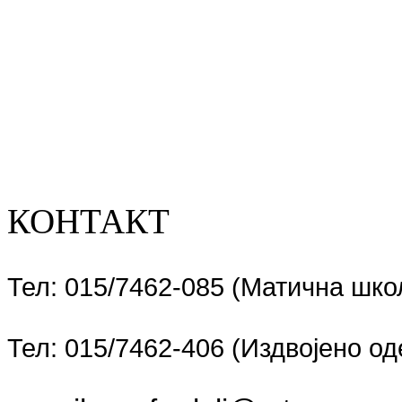
КОНТАКТ
Тел: 015/7462-085 (Матична шко
Тел: 015/7462-406 (Издвојено 