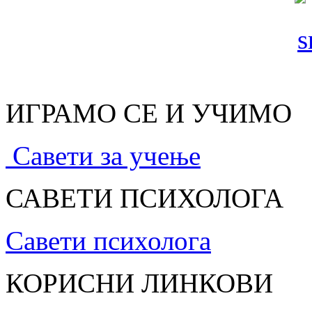
ИГРАМО СЕ И УЧИМО
Савети за учење
САВЕТИ ПСИХОЛОГА
Савети психолога
КОРИСНИ ЛИНКОВИ