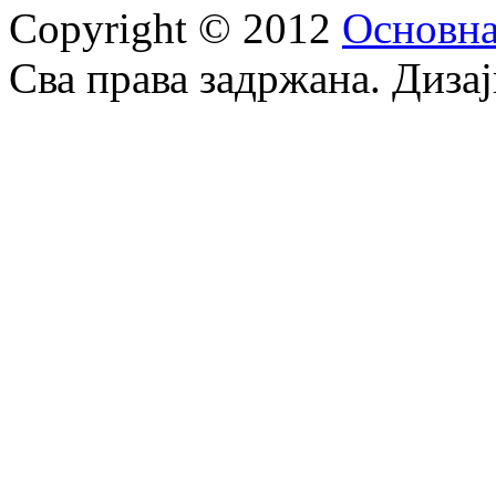
Copyright © 2012
Oсновна
Сва права задржана. Диза