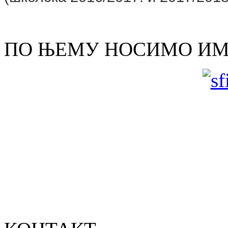
ПО ЊЕМУ НОСИМО И