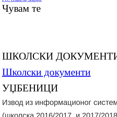
Чувам те
ШКОЛСКИ ДОКУМЕНТ
Школски документи
УЏБЕНИЦИ
Извод из информационог сист
(школскa 2016/2017. и 2017/2018